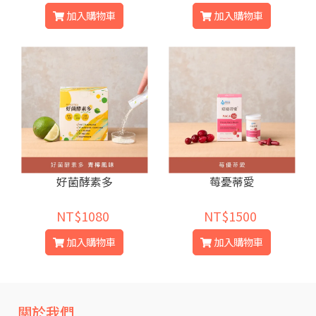
加入購物車
加入購物車
好菌酵素多
莓憂蒂愛
NT$1080
NT$1500
加入購物車
加入購物車
關於我們