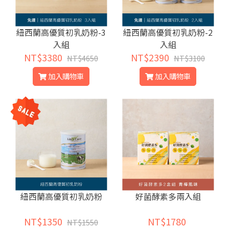
紐西蘭高優質初乳奶粉-3
紐西蘭高優質初乳奶粉-2
入組
入組
NT$3380
NT$2390
NT$4650
NT$3100
加入購物車
加入購物車
紐西蘭高優質初乳奶粉
好菌酵素多兩入組
NT$1350
NT$1780
NT$1550