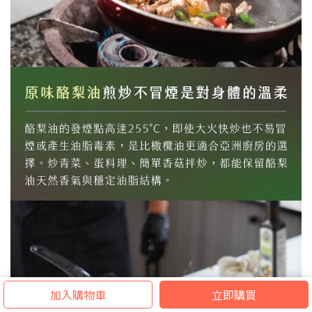
加入購物車
立即購買