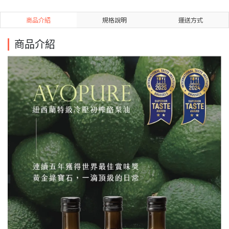
商品介紹
規格說明
運送方式
商品介紹