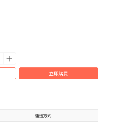
立即購買
運送方式