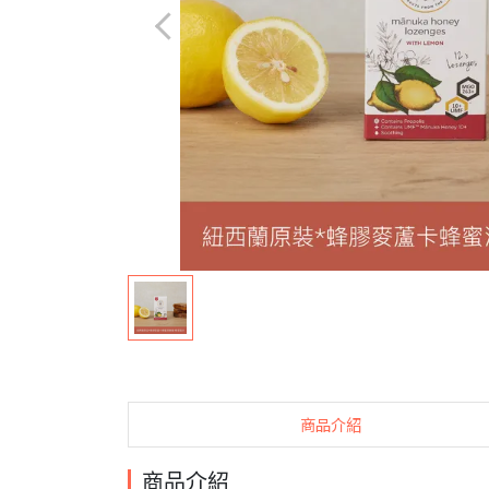
商品介紹
商品介紹