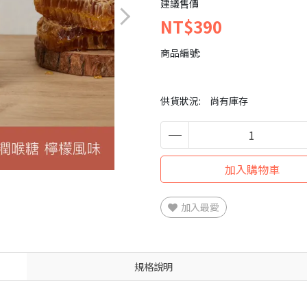
建議售價
NT$390
商品編號:
供貨狀況:
尚有庫存
加入購物車
加入最愛
規格說明