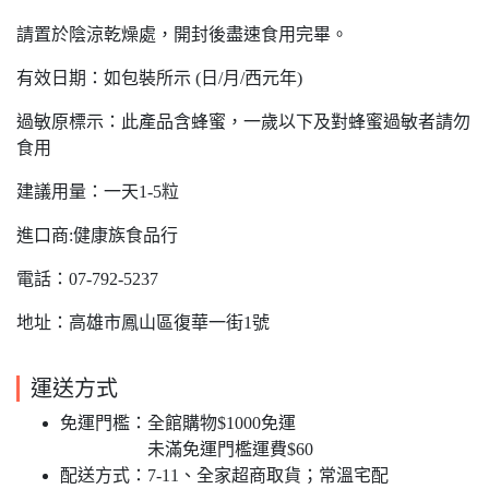
請置於陰涼乾燥處，開封後盡速食用完畢。
有效日期：如包裝所示 (日/月/西元年)
過敏原標示：此產品含蜂蜜，一歲以下及對蜂蜜過敏者請勿
食用
建議用量：一天1-5粒
進口商:健康族食品行
電話：07-792-5237
地址：高雄市鳳山區復華一街1號
運送方式
免運門檻：全館購物$1000免運
未滿免運門檻運費$60
配送方式：7-11、全家超商取貨；常溫宅配