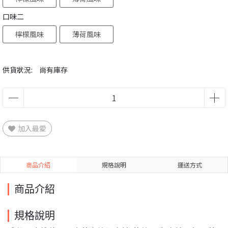
口味二
檸檬風味
薄荷風味
供貨狀況:
尚有庫存
加入最愛
商品介紹
規格說明
運送方式
商品介紹
規格說明